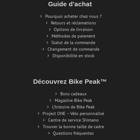
Guide d'achat
Pourquoi acheter chez nous ?
Retours et réclamations
Options de livraison
Méthodes de paiement
Statut de la commande
Changement de commande
Disponibilité en stock
Découvrez Bike Peak™
Bons cadeaux
Magazine Bike Peak
L'histoire de Bike Peak
Project ONE – Vélo personnalisé
Centre de service Shimano
Trouver la bonne taille de cadre
Questions fréquentes