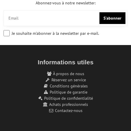
Abonnez-vous à notre newsletter:
S'abonner
Je souhaite m'abonner à la newsletter par e-mail.
Informations utiles
À propos de nous
Réservez un service
Conditions générales
Politique de garantie
Politique de confidentialité
Achats professionnels
Contactez-nous