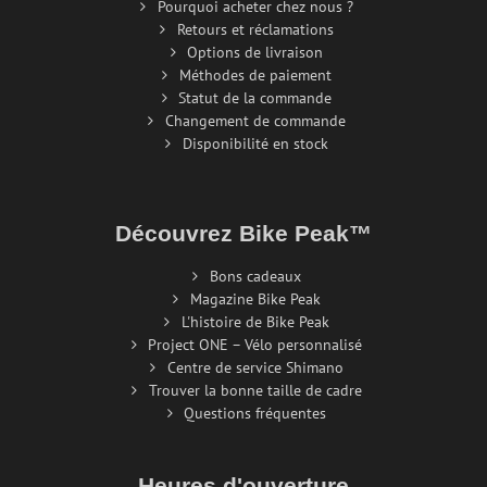
Pourquoi acheter chez nous ?
Retours et réclamations
Options de livraison
Méthodes de paiement
Statut de la commande
Changement de commande
Disponibilité en stock
Découvrez Bike Peak™
Bons cadeaux
Magazine Bike Peak
L'histoire de Bike Peak
Project ONE – Vélo personnalisé
Centre de service Shimano
Trouver la bonne taille de cadre
Questions fréquentes
Heures d'ouverture