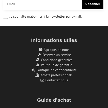
S'abonner
Je souhaite m'abonner à la newsletter par e-mail.
Informations utiles
À propos de nous
Réservez un service
Conditions générales
Politique de garantie
Politique de confidentialité
Achats professionnels
Contactez-nous
Guide d'achat