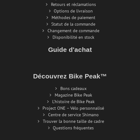
Retours et réclamations
Options de livraison
Méthodes de paiement
Statut de la commande
Changement de commande
Disponibilité en stock
Guide d'achat
Découvrez Bike Peak™
Bons cadeaux
Magazine Bike Peak
L'histoire de Bike Peak
Project ONE – Vélo personnalisé
Centre de service Shimano
Trouver la bonne taille de cadre
Questions fréquentes