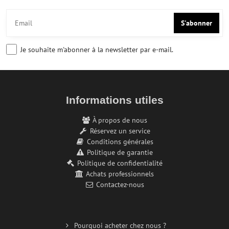
S'abonner
Je souhaite m'abonner à la newsletter par e-mail.
Informations utiles
À propos de nous
Réservez un service
Conditions générales
Politique de garantie
Politique de confidentialité
Achats professionnels
Contactez-nous
Pourquoi acheter chez nous ?