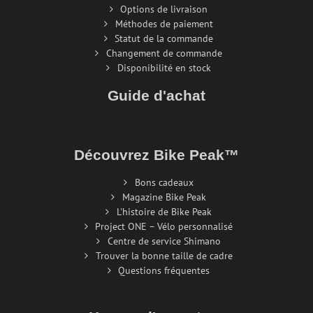
Options de livraison
Méthodes de paiement
Statut de la commande
Changement de commande
Disponibilité en stock
Guide d'achat
Découvrez Bike Peak™
Bons cadeaux
Magazine Bike Peak
L'histoire de Bike Peak
Project ONE – Vélo personnalisé
Centre de service Shimano
Trouver la bonne taille de cadre
Questions fréquentes