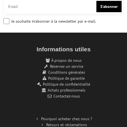
S'abonner
Je souhaite m'abonner à la newsletter par e-mail.
Informations utiles
À propos de nous
Réservez un service
Conditions générales
Politique de garantie
Politique de confidentialité
Achats professionnels
Contactez-nous
Pourquoi acheter chez nous ?
Retours et réclamations