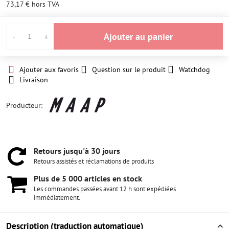
73,17 €
hors TVA
Ajouter au panier
Ajouter aux favoris
Question sur le produit
Watchdog
Livraison
Producteur:
Retours jusqu'à 30 jours
Retours assistés et réclamations de produits
Plus de 5 000 articles en stock
Les commandes passées avant 12 h sont expédiées
immédiatement.
Description (traduction automatique)