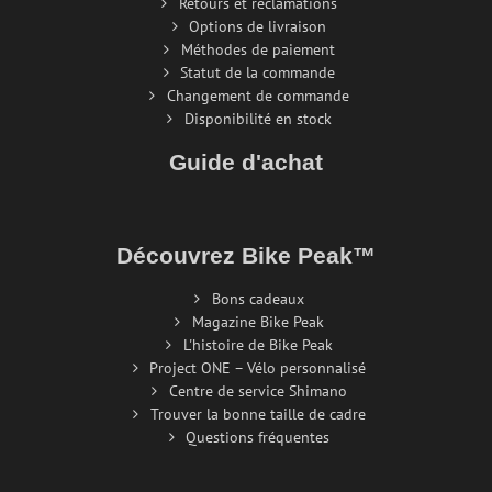
Retours et réclamations
Options de livraison
Méthodes de paiement
Statut de la commande
Changement de commande
Disponibilité en stock
Guide d'achat
Découvrez Bike Peak™
Bons cadeaux
Magazine Bike Peak
L'histoire de Bike Peak
Project ONE – Vélo personnalisé
Centre de service Shimano
Trouver la bonne taille de cadre
Questions fréquentes