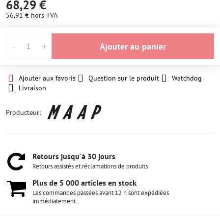
68,29 €
56,91 €
hors TVA
Ajouter au panier
Ajouter aux favoris
Question sur le produit
Watchdog
Livraison
Producteur:
Retours jusqu'à 30 jours
Retours assistés et réclamations de produits
Plus de 5 000 articles en stock
Les commandes passées avant 12 h sont expédiées
immédiatement.