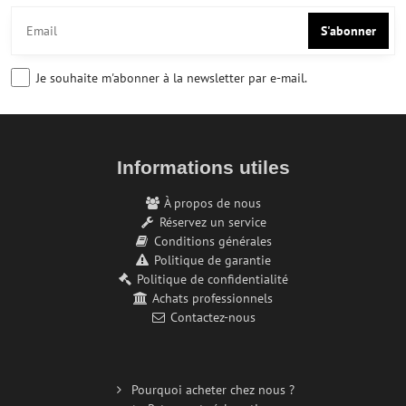
S'abonner
Je souhaite m'abonner à la newsletter par e-mail.
Informations utiles
À propos de nous
Réservez un service
Conditions générales
Politique de garantie
Politique de confidentialité
Achats professionnels
Contactez-nous
Pourquoi acheter chez nous ?