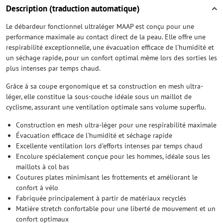
Description (traduction automatique)
Le débardeur fonctionnel ultraléger MAAP est conçu pour une
performance maximale au contact direct de la peau. Elle offre une
respirabilité exceptionnelle, une évacuation efficace de l'humidité et
un séchage rapide, pour un confort optimal même lors des sorties les
plus intenses par temps chaud.
Grâce à sa coupe ergonomique et sa construction en mesh ultra-
léger, elle constitue la sous-couche idéale sous un maillot de
cyclisme, assurant une ventilation optimale sans volume superflu.
Construction en mesh ultra-léger pour une respirabilité maximale
Évacuation efficace de l'humidité et séchage rapide
Excellente ventilation lors d'efforts intenses par temps chaud
Encolure spécialement conçue pour les hommes, idéale sous les
maillots à col bas
Coutures plates minimisant les frottements et améliorant le
confort à vélo
Fabriquée principalement à partir de matériaux recyclés
Matière stretch confortable pour une liberté de mouvement et un
confort optimaux