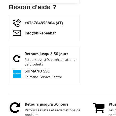
Besoin d'aide ?
+436764858804 (AT)
info​@bikepeak​.fr
Retours jusqu'à 30 jours
Retours assistés et réclamations
de produits
SHIMANO SSC
Shimano Service Centre
Retours jusqu'à 30 jours
Plus
Retours assistés et réclamations de
Les 
produits
sont