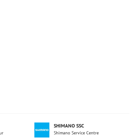
SHIMANO SSC
ur
Shimano Service Centre