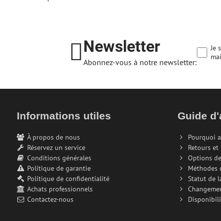
Newsletter
Je 
mai
Abonnez-vous à notre newsletter:
Informations utiles
Guide d'
À propos de nous
Pourquoi a
Réservez un service
Retours et
Conditions générales
Options de
Politique de garantie
Méthodes 
Politique de confidentialité
Statut de 
Achats professionnels
Changeme
Contactez-nous
Disponibili