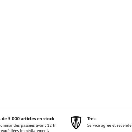
 de 5 000 articles en stock
Trek
commandes passées avant 12 h
Service agréé et revende
 expédiées immédiatement.