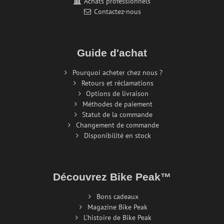
Achats professionnels
Contactez-nous
Guide d'achat
Pourquoi acheter chez nous ?
Retours et réclamations
Options de livraison
Méthodes de paiement
Statut de la commande
Changement de commande
Disponibilité en stock
Découvrez Bike Peak™
Bons cadeaux
Magazine Bike Peak
L'histoire de Bike Peak