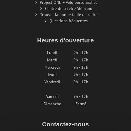
Project ONE – Vélo personnalisé
Centre de service Shimano
Trouver la bonne taille de cadre
Questions fréquentes
Heures d'ouverture
Lundi
9h - 17h
Mardi
9h - 17h
Mercredi
9h - 17h
Jeudi
9h - 17h
Vendredi
9h - 17h
Samedi
9h - 12h
Dimanche
Fermé
Contactez-nous