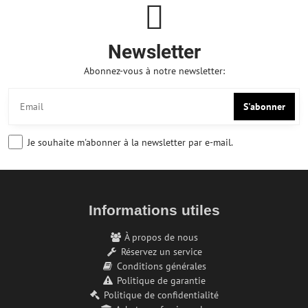
Newsletter
Abonnez-vous à notre newsletter:
S'abonner
Je souhaite m'abonner à la newsletter par e-mail.
Informations utiles
À propos de nous
Réservez un service
Conditions générales
Politique de garantie
Politique de confidentialité