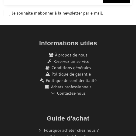
Je souhaite m'abonner à la newsletter par e-mail.
Informations utiles
À propos de nous
Réservez un service
Conditions générales
Politique de garantie
Politique de confidentialité
Achats professionnels
Contactez-nous
Guide d'achat
Pourquoi acheter chez nous ?