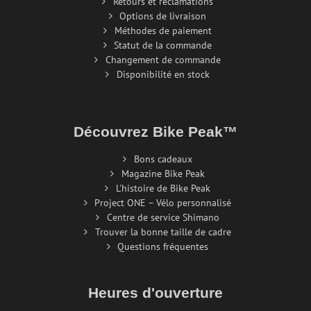
Retours et réclamations
Options de livraison
Méthodes de paiement
Statut de la commande
Changement de commande
Disponibilité en stock
Découvrez Bike Peak™
Bons cadeaux
Magazine Bike Peak
L'histoire de Bike Peak
Project ONE – Vélo personnalisé
Centre de service Shimano
Trouver la bonne taille de cadre
Questions fréquentes
Heures d'ouverture